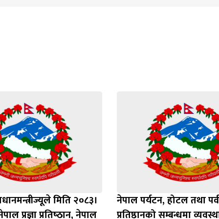
रधानमन्त्रीज्यूले मिति २०८३।
नेपाल पर्यटन, होटल तथा पर्
पाल प्रज्ञा प्रतिष्‍ठान, नेपाल
प्रतिष्ठानको सम्बन्धमा व्यवस्थ