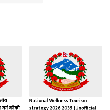
वतीय
National Wellness Tourism
ा गर्न बन‍ेको
strategy 2026-2035 (Unofficial