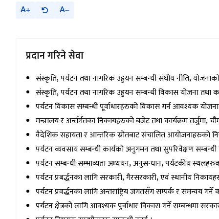
A
A
प्रदान गरिने सेवा
संस्कृति
,
पर्यटन तथा नागरिक उड्डयन सम्बन्धी संघीय नीति
,
योजनाको 
संस्कृति
,
पर्यटन तथा नागरिक उड्डयन सम्बन्धी विकास योजना तथा कार्
पर्यटन विकास सम्बन्धी पूर्वाधारहरुको विकास गर्न आवश्यक योजनाहरु
मन्त्रालय र अर्न्तर्गतका निकायहरुको बजेट तथा कार्यक्रम तर्जुमा
,
चौ
वैदेशिक सहायता र आन्तरिक स्रोतबाट संचालित आयोजनाहरुको निर
पर्यटन व्यवसाय सम्बन्धी कार्यको अनुगमन तथा सुपरिवेक्षण सम्बन्धी 
पर्यटन सम्बन्धी सम्भाव्यता अध्ययन
,
अनुसन्धान
,
पर्यटकीय स्थलहरु
पर्यटन प्रबर्द्धनका लागि सरकारी
,
गैरसरकारी
,
एवं स्थानीय निकायहरु
पर्यटन प्रवर्द्धनका लागि अन्तराष्ट्रिय जगतसँग सम्पर्क र समन्वय गर्ने क
पर्यटन क्षेत्रको लागि आवश्यक पुर्वाधार विकास गर्ने सम्बन्धमा सरका