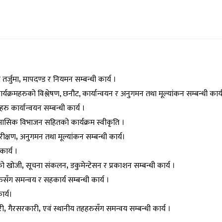
तर्जुमा
,
मापदण्ड र नियमन सम्बन्धी कार्य ।
यक्रमहरुको विश्लेषण, छनौट, कार्यान्वयन र अनुगमन तथा मूल्यांकन सम्बन्धी कार्य
 कार्यान्वयन सम्बन्धी कार्य ।
मासिक विभाजन सहितको कार्यक्रम स्वीकृति ।
ीक्षण
,
अनुगमन तथा मूल्यांकन सम्बन्धी कार्य।
कार्य ।
को खोजी
,
सूचना संकलन
,
डकुमेन्टेसन र प्रकाशन सम्बन्धी कार्य ।
सँग समन्वय र सहकार्य सम्बन्धी कार्य ।
ार्य।
री
,
गैरसरकारी
,
एवं स्थानीय तहहरुसँग समन्वय सम्बन्धी कार्य ।