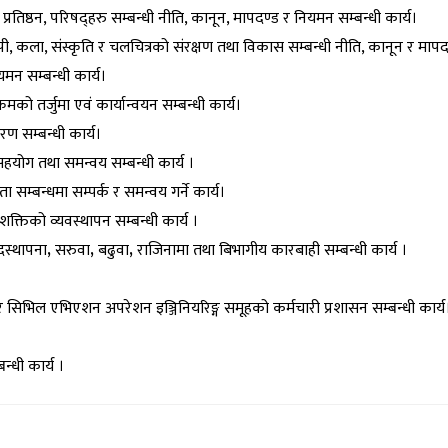
रतिष्ठन, परिषद्हरु सम्बन्धी नीति, कानून, मापदण्ड र नियमन सम्बन्धी कार्य।
िपी, कला, संस्कृति र चलचित्रको संरक्षण तथा विकास सम्बन्धी नीति, कानून र मापदण
यमन सम्बन्धी कार्य।
रमको तर्जुमा एवं कार्यान्वयन सम्बन्धी कार्य।
ण सम्बन्धी कार्य।
 सहयोग तथा समन्वय सम्बन्धी
कार्य ।
ौता सम्बन्धमा सम्पर्क र समन्वय गर्ने कार्य।
्तिको व्यवस्थापन सम्बन्धी कार्य ।
दस्थापना
,
सरुवा
,
बढुवा
,
राजिनामा तथा बिभागीय कारबाही सम्बन्धी कार्य ।
समूह र सिभिल एभिएशन अपरेशन इञ्जिनियरिङ्ग समूहको कर्मचारी प्रशासन सम्बन्धी कार्य
न्धी कार्य ।