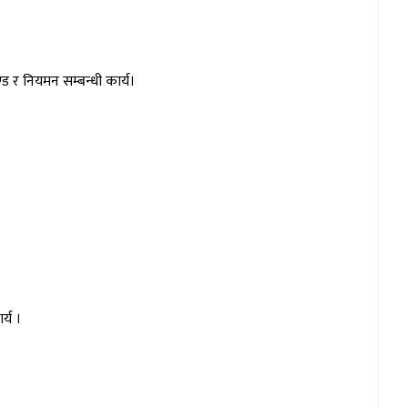
ड र नियमन सम्बन्धी कार्य।
्य ।