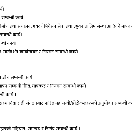
्य।
सम्बन्धी कार्य।
निर्माण तथा संचालन, एयर नेभिगेसन सेवा तथा उड्डयन तालिम संस्था आदिको मापदण्
्बन्धी कार्य।
्धी कार्य।
्ड, मार्गदर्शन कार्यान्वयन र नियमन सम्बन्धी कार्य।
जाँच सम्बन्धी कार्य।
वस्थापन सम्बन्धी नीति, मापदण्ड र नियमन सम्बन्धी कार्य।
धी कार्य ।
सहभागिता र ती संगठनबाट पारित महासन्धी/प्रोटोकलहरुको अनुमोदन सम्बन्धी कार
िधाहरुको पहिचान
,
समन्वय र निर्णय सम्बन्धी कार्य ।