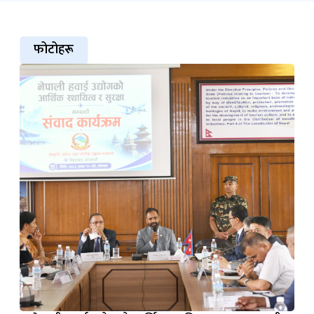
फोटोहरू
नेपाली हवाई उद्योगको आर्थिक स्थायित्व र सुरक्षा सम्बन्धी