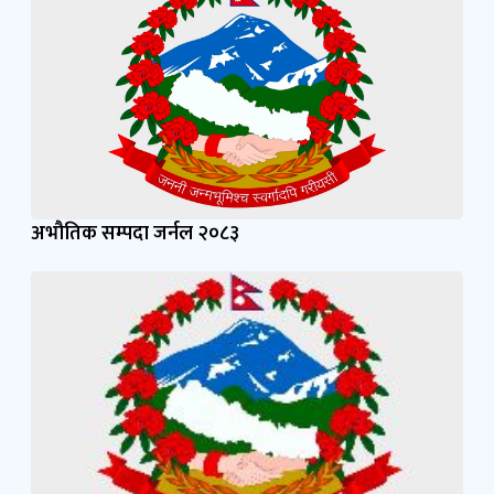
अभौतिक सम्पदा जर्नल २०८३