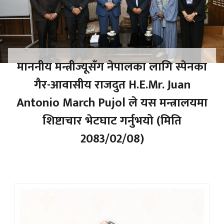
माननीय मन्त्रीज्यूसँग नेपालका लागि स्पेनका
गैर-आवासीय राजदुत H.E.Mr. Juan
Antonio March Pujol ले यस मन्त्रालयमा
शिष्टाचार भेटघाट गर्नुभयो (मिति
2083/02/08)