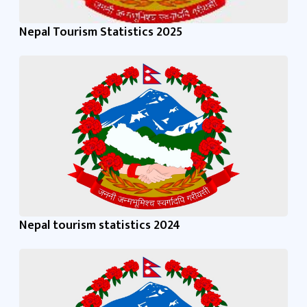
Nepal Tourism Statistics 2025
Nepal tourism statistics 2024