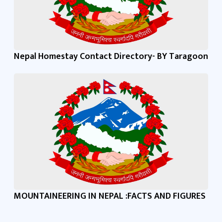
Nepal Homestay Contact Directory- BY Taragoon
MOUNTAINEERING IN NEPAL :FACTS AND FIGURES