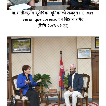
मा. मन्त्रीज्यूसँग यूरोपियन यूनियनको राजदूत H.E. Mrs.
veronique Lorenzo को शिष्टाचार भेट
(मिति-२०८३-०१-२२)