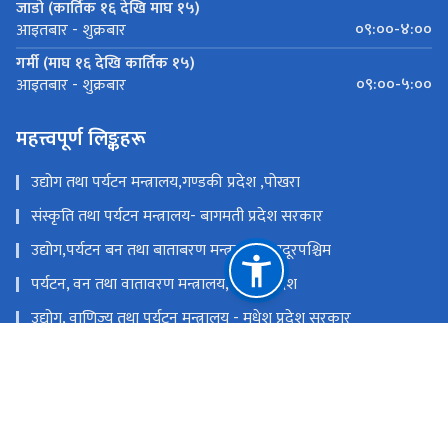
०९:००-४:००
आइतबार - शुक्रबार
गर्मी (माघ १६ देखि कार्तिक १५)
०९:००-५:००
आइतबार - शुक्रबार
महत्त्वपूर्ण लिङ्कहरू
उद्योग तथा पर्यटन मन्त्रालय,गण्डकी प्रदेश ,पोखरा
संस्कृति तथा पर्यटन मन्त्रालय- बागमती प्रदेश सरकार
उद्योग,पर्यटन बन तथा बाताबरण मन्त्रालय - सुदूरपश्चिम
पर्यटन, वन तथा वातावरण मन्त्रालय, कोशी प्रदेश
उद्योग, वाणिज्य तथा पर्यटन मन्त्रालय - मधेश प्रदेश सरकार
उद्योग, पर्यटन तथा यातायात मन्त्रालय, लुम्बिनी प्रदेश
राष्ट्रिय प्राकृतिक स्रोत तथा वित्त आयोग