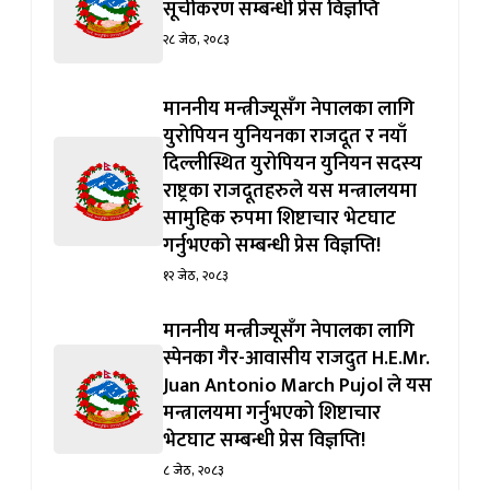
२८ जेठ, २०८३
माननीय मन्त्रीज्यूसँग नेपालका लागि
युरोपियन युनियनका राजदूत र नयाँ
दिल्लीस्थित युरोपियन युनियन सदस्य
राष्ट्रका राजदूतहरुले यस मन्त्रालयमा
सामुहिक रुपमा शिष्टाचार भेटघाट
गर्नुभएको सम्बन्धी प्रेस विज्ञप्ति!
१२ जेठ, २०८३
माननीय मन्त्रीज्यूसँग नेपालका लागि
स्पेनका गैर-आवासीय राजदुत H.E.Mr.
Juan Antonio March Pujol ले यस
मन्त्रालयमा गर्नुभएको शिष्टाचार
भेटघाट सम्बन्धी प्रेस विज्ञप्ति!
८ जेठ, २०८३