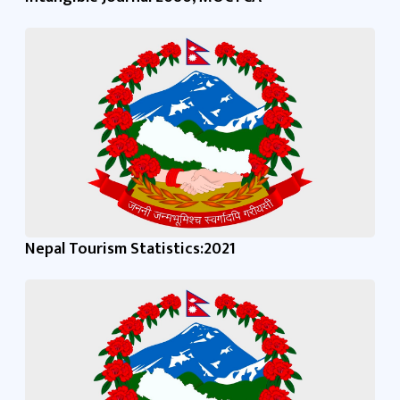
Nepal Tourism Statistics:2021