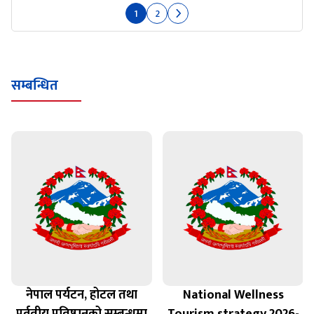
1
2
सम्बन्धित
नेपाल पर्यटन, होटल तथा
National Wellness