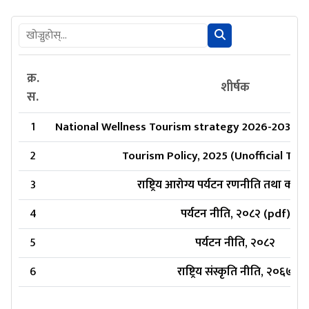
क्र.
शीर्षक
स.
1
National Wellness Tourism strategy 2026-2035 (Un
2
Tourism Policy, 2025 (Unofficial Tran
3
राष्ट्रिय आरोग्य पर्यटन रणनीति तथा कार्
4
पर्यटन नीति, २०८२ (pdf)
5
पर्यटन नीति, २०८२
6
राष्ट्रिय संस्कृति नीति, २०६७