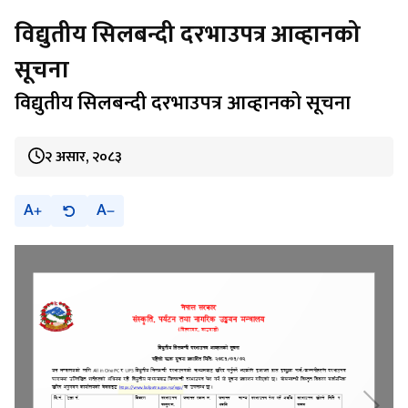
विद्युतीय सिलबन्दी दरभाउपत्र आव्हानको
सूचना
विद्युतीय सिलबन्दी दरभाउपत्र आव्हानको सूचना
२ असार, २०८३
A
A