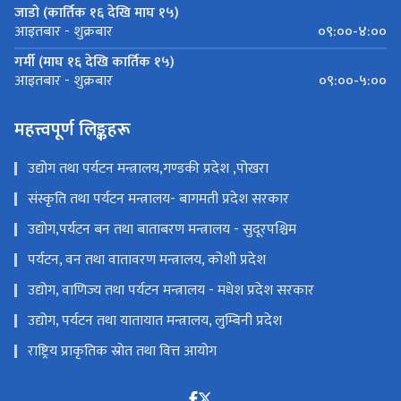
जाडो (कार्तिक १६ देखि माघ १५)
०९:००-४:००
आइतबार - शुक्रबार
गर्मी (माघ १६ देखि कार्तिक १५)
०९:००-५:००
आइतबार - शुक्रबार
महत्त्वपूर्ण लिङ्कहरू
उद्योग तथा पर्यटन मन्त्रालय,गण्डकी प्रदेश ,पोखरा
संस्कृति तथा पर्यटन मन्त्रालय- बागमती प्रदेश सरकार
उद्योग,पर्यटन बन तथा बाताबरण मन्त्रालय - सुदूरपश्चिम
पर्यटन, वन तथा वातावरण मन्त्रालय, कोशी प्रदेश
उद्योग, वाणिज्य तथा पर्यटन मन्त्रालय - मधेश प्रदेश सरकार
उद्योग, पर्यटन तथा यातायात मन्त्रालय, लुम्बिनी प्रदेश
राष्ट्रिय प्राकृतिक स्रोत तथा वित्त आयोग