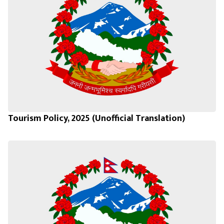
Tourism Policy, 2025 (Unofficial Translation)