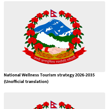
National Wellness Tourism strategy 2026-2035
(Unofficial translation)