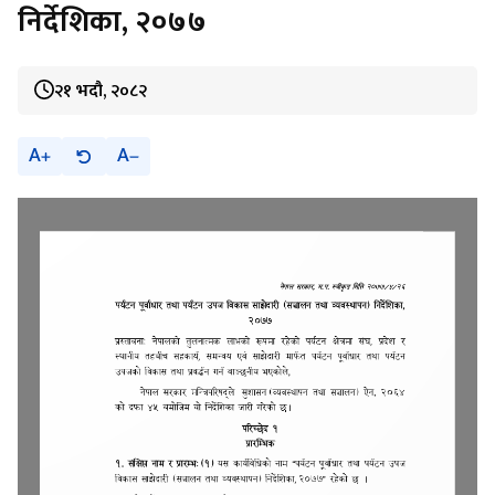
निर्देशिका, २०७७
२१ भदौ, २०८२
A
A