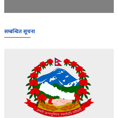
सम्बन्धित सूचना