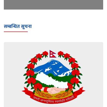
सम्बन्धित सूचना