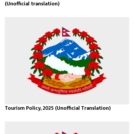
(Unofficial translation)
Tourism Policy, 2025 (Unofficial Translation)