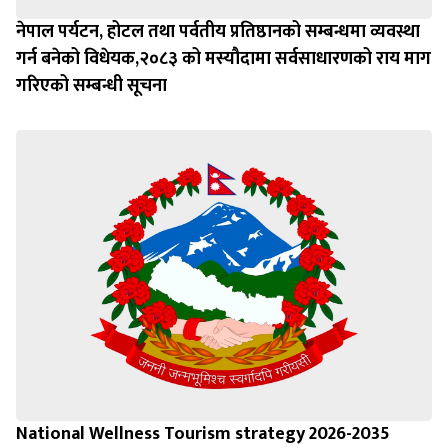
नेपाल पर्यटन, होटल तथा पर्वतीय प्रतिष्ठानको सम्बन्धमा व्यवस्था
गर्न बन‍ेको विधेयक,२०८३ को मस्यौदामा सर्वसाधारणको राय माग
गरिएको सम्बन्धी सूचना
National Wellness Tourism strategy 2026-2035