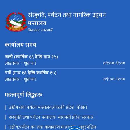
संस्कृति, पर्यटन तथा नागरिक उड्डयन
मन्त्रालय
सिंहदरबार, काठमाडौं
कार्यालय समय
जाडो (कार्तिक १६ देखि माघ १५)
०९:००-४:००
आइतबार - शुक्रबार
गर्मी (माघ १६ देखि कार्तिक १५)
०९:००-५:००
आइतबार - शुक्रबार
महत्त्वपूर्ण लिङ्कहरू
उद्योग तथा पर्यटन मन्त्रालय,गण्डकी प्रदेश ,पोखरा
संस्कृति तथा पर्यटन मन्त्रालय- बागमती प्रदेश सरकार
उद्योग,पर्यटन बन तथा बाताबरण मन्त्रालय - सुदूरपश्चिम