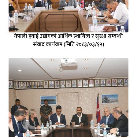
नेपाली हवाई उद्योगको आर्थिक स्थायित्व र सुरक्षा सम्बन्धी
संवाद कार्यक्रम (मिति २०८३/०३/१५)