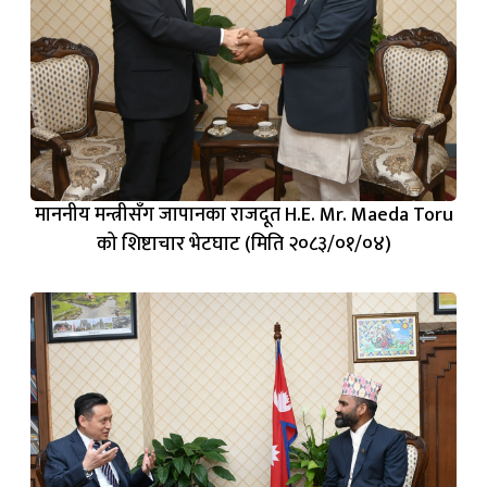
माननीय मन्त्रीसँग जापानका राजदूत H.E. Mr. Maeda Toru
को शिष्टाचार भेटघाट (मिति २०८३/०१/०४)