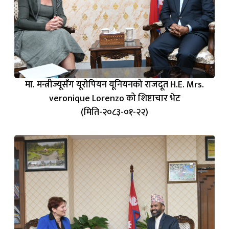
मा. मन्त्रीज्यूसँग यूरोपियन यूनियनको राजदूत H.E. Mrs.
veronique Lorenzo को शिष्टाचार भेट
(मिति-२०८३-०१-२२)