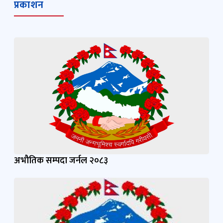
प्रकाशन
अभौतिक सम्पदा जर्नल २०८३