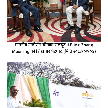
माननीय मन्त्रीसँग चीनका राजदूत H.E. Mr. Zhang
Maoming को शिष्टाचार भेटघाट (मिति २०८३/०१/०४)