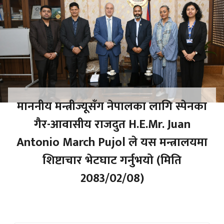
माननीय मन्त्रीज्यूसँग नेपालका लागि स्पेनका
गैर-आवासीय राजदुत H.E.Mr. Juan
Antonio March Pujol ले यस मन्त्रालयमा
शिष्टाचार भेटघाट गर्नुभयो (मिति
2083/02/08)