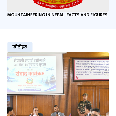
MOUNTAINEERING IN NEPAL :FACTS AND FIGURES
फोटोहरू