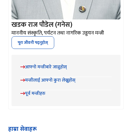
खडक राज पौडेल (गनेस)
माननीय संस्कृति, पर्यटन तथा नागरिक उड्डयन मन्त्री
पूरा जीवनी पढ्नुहोस्
आफ्नो मन्त्रीबारे जान्नुहोस्
मन्त्रीलाई आफ्नो कुरा लेख्नुहोस्
पूर्व मन्त्रीहरु
हाम्रा सेवाहरू