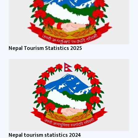
Nepal Tourism Statistics 2025
Nepal tourism statistics 2024