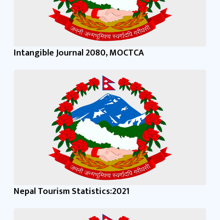
Intangible Journal 2080, MOCTCA
Nepal Tourism Statistics:2021