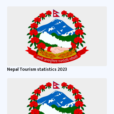
Nepal Tourism statistics 2023