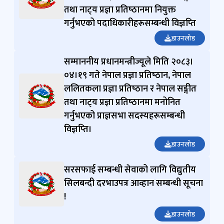
ललितकला प्रज्ञा प्रतिष्‍ठान र नेपाल सङ्गीत
तथा नाट्‍य प्रज्ञा प्रतिष्‍ठानमा नियुक्त
गर्नुभएको पदाधिकारीहरूसम्बन्धी विज्ञप्‍ति
डाउनलोड
सम्माननीय प्रधानमन्त्रीज्यूले मिति २०८३।
०४।१९ गते नेपाल प्रज्ञा प्रतिष्‍ठान, नेपाल
ललितकला प्रज्ञा प्रतिष्‍ठान र नेपाल सङ्गीत
तथा नाट्‍य प्रज्ञा प्रतिष्‍ठानमा मनोनित
गर्नुभएको प्राज्ञसभा सदस्यहरूसम्बन्धी
विज्ञप्‍ति।
डाउनलोड
सरसफाई सम्बन्धी सेवाको लागि विद्युतीय
सिलबन्दी दरभाउपत्र आव्हान सम्बन्धी सूचना
!
डाउनलोड