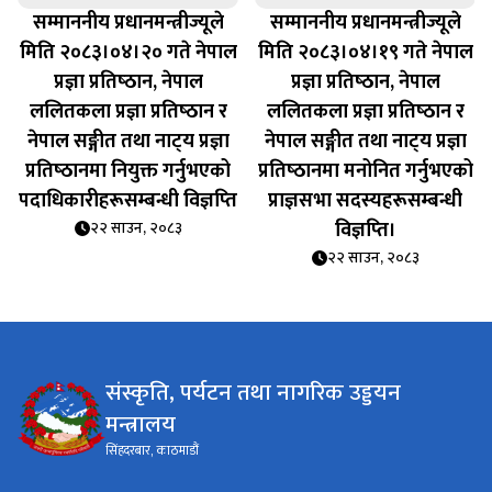
सम्माननीय प्रधानमन्त्रीज्यूले
सम्माननीय प्रधानमन्त्रीज्यूले
मिति २०८३।०४।२० गते नेपाल
मिति २०८३।०४।१९ गते नेपाल
प्रज्ञा प्रतिष्‍ठान, नेपाल
प्रज्ञा प्रतिष्‍ठान, नेपाल
ललितकला प्रज्ञा प्रतिष्‍ठान र
ललितकला प्रज्ञा प्रतिष्‍ठान र
नेपाल सङ्गीत तथा नाट्‍य प्रज्ञा
नेपाल सङ्गीत तथा नाट्‍य प्रज्ञा
प्रतिष्‍ठानमा नियुक्त गर्नुभएको
प्रतिष्‍ठानमा मनोनित गर्नुभएको
पदाधिकारीहरूसम्बन्धी विज्ञप्‍ति
प्राज्ञसभा सदस्यहरूसम्बन्धी
विज्ञप्‍ति।
२२ साउन, २०८३
२२ साउन, २०८३
संस्कृति, पर्यटन तथा नागरिक उड्डयन
मन्त्रालय
सिंहदरबार, काठमाडौं