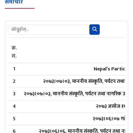
समाचार
क्र.
स.
1
Nepal’s Participa
2
२०७३।०७।०३, माननीय संस्कृति, पर्यटन तथा नागरिक
3
२०७३।०७।०३, माननीय संस्कृति, पर्यटन तथा नागरिक उड्डयन 
4
२०७३ असोज ११ गते 
5
२०७३।०६।०७ गते, आर्
6
२०७३।०६।०६, माननीय संस्कृति, पर्यटन तथा नागरिक उ