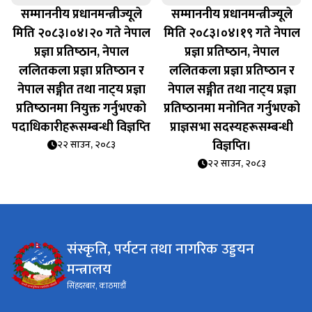
सम्माननीय प्रधानमन्त्रीज्यूले
सम्माननीय प्रधानमन्त्रीज्यूले
मिति २०८३।०४।२० गते नेपाल
मिति २०८३।०४।१९ गते नेपाल
प्रज्ञा प्रतिष्‍ठान, नेपाल
प्रज्ञा प्रतिष्‍ठान, नेपाल
ललितकला प्रज्ञा प्रतिष्‍ठान र
ललितकला प्रज्ञा प्रतिष्‍ठान र
नेपाल सङ्गीत तथा नाट्‍य प्रज्ञा
नेपाल सङ्गीत तथा नाट्‍य प्रज्ञा
प्रतिष्‍ठानमा नियुक्त गर्नुभएको
प्रतिष्‍ठानमा मनोनित गर्नुभएको
पदाधिकारीहरूसम्बन्धी विज्ञप्‍ति
प्राज्ञसभा सदस्यहरूसम्बन्धी
विज्ञप्‍ति।
२२ साउन, २०८३
२२ साउन, २०८३
संस्कृति, पर्यटन तथा नागरिक उड्डयन
मन्त्रालय
सिंहदरबार, काठमाडौं