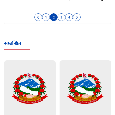
1
2
3
4
सम्बन्धित