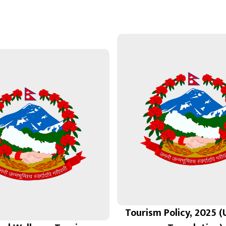
Tourism Policy, 2025 (U