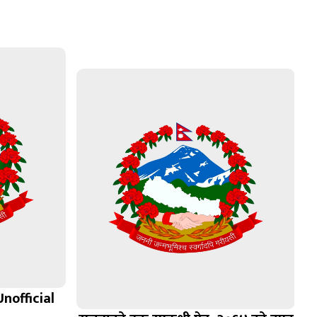
nofficial