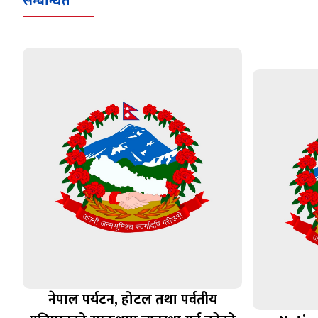
सम्बन्धित
नेपाल पर्यटन, होटल तथा पर्वतीय