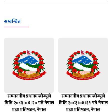
सम्बन्धित
सम्माननीय प्रधानमन्त्रीज्यूले
सम्माननीय प्रधानमन्त्रीज्यूले
मिति २०८३।०४।२० गते नेपाल
मिति २०८३।०४।१९ गते नेपाल
प्रज्ञा प्रतिष्‍ठान, नेपाल
प्रज्ञा प्रतिष्‍ठान, नेपाल