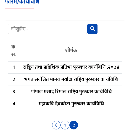
फारम/कार्यविधि
क्र.
शीर्षक
स.
1
राष्ट्रिय तथा प्रादेशिक प्रतिभा पुरस्कार कार्यबिधि .२०७४
भद
2
भगत सर्वजित मानव मर्यादा राष्ट्रिय पुरस्कार कार्यविधि
भ
3
गाेपाल प्रसाद रिमाल राष्ट्रिय पुरस्कार कार्यविधि
भ
4
महाकवि देवकोटा पुरस्कार कार्यविधि
भ
1
2