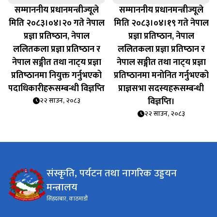
सम्माननीय प्रधानमन्त्रीज्यूले
सम्माननीय प्रधानमन्त्रीज्यूले
मिति २०८३।०४।२० गते नेपाल
मिति २०८३।०४।१९ गते नेपाल
प्रज्ञा प्रतिष्‍ठान, नेपाल
प्रज्ञा प्रतिष्‍ठान, नेपाल
ललितकला प्रज्ञा प्रतिष्‍ठान र
ललितकला प्रज्ञा प्रतिष्‍ठान र
नेपाल सङ्गीत तथा नाट्‍य प्रज्ञा
नेपाल सङ्गीत तथा नाट्‍य प्रज्ञा
प्रतिष्‍ठानमा नियुक्त गर्नुभएको
प्रतिष्‍ठानमा मनोनित गर्नुभएको
पदाधिकारीहरूसम्बन्धी विज्ञप्‍ति
प्राज्ञसभा सदस्यहरूसम्बन्धी
विज्ञप्‍ति।
२२ साउन, २०८३
२२ साउन, २०८३
संस्कृति, पर्यटन तथा नागरिक उड्डयन
मन्त्रालय
सिंहदरबार, काठमाडौं