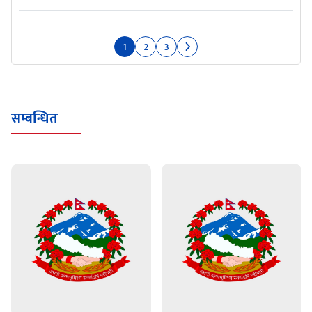
1
2
3
सम्बन्धित